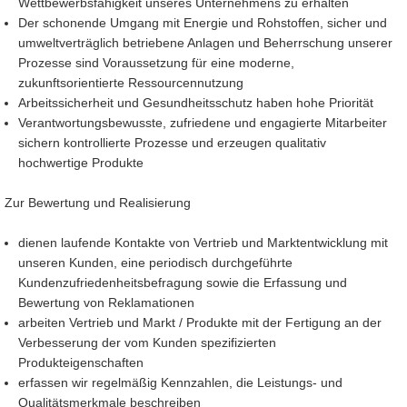
Wettbewerbsfähigkeit unseres Unternehmens zu erhalten
Der schonende Umgang mit Energie und Rohstoffen, sicher und
umweltverträglich betriebene Anlagen und Beherrschung unserer
Prozesse sind Voraussetzung für eine moderne,
zukunftsorientierte Ressourcennutzung
Arbeitssicherheit und Gesundheitsschutz haben hohe Priorität
Verantwortungsbewusste, zufriedene und engagierte Mitarbeiter
sichern kontrollierte Prozesse und erzeugen qualitativ
hochwertige Produkte
Zur Bewertung und Realisierung
dienen laufende Kontakte von Vertrieb und Marktentwicklung mit
unseren Kunden, eine periodisch durchgeführte
Kundenzufriedenheitsbefragung sowie die Erfassung und
Bewertung von Reklamationen
arbeiten Vertrieb und Markt / Produkte mit der Fertigung an der
Verbesserung der vom Kunden spezifizierten
Produkteigenschaften
erfassen wir regelmäßig Kennzahlen, die Leistungs- und
Qualitätsmerkmale beschreiben