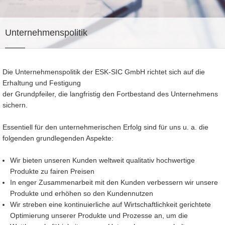
Unternehmenspolitik
Die Unternehmenspolitik der ESK-SIC GmbH richtet sich auf die
Erhaltung und Festigung
der Grundpfeiler, die langfristig den Fortbestand des Unternehmens
sichern.
Essentiell für den unternehmerischen Erfolg sind für uns u. a. die
folgenden grundlegenden Aspekte:
Wir bieten unseren Kunden weltweit qualitativ hochwertige
Produkte zu fairen Preisen
In enger Zusammenarbeit mit den Kunden verbessern wir unsere
Produkte und erhöhen so den Kundennutzen
Wir streben eine kontinuierliche auf Wirtschaftlichkeit gerichtete
Optimierung unserer Produkte und Prozesse an, um die