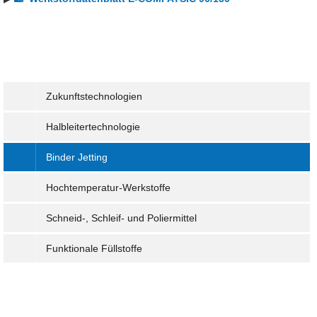
Zukunftstechnologien
Halbleitertechnologie
Binder Jetting
Hochtemperatur-Werkstoffe
Schneid-, Schleif- und Poliermittel
Funktionale Füllstoffe