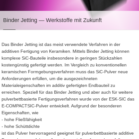
Binder Jetting
— Werkstoffe mit Zukunft
Das Binder Jetting ist das meist verwendete Verfahren in der
additiven Fertigung von Keramiken. Mittels Binder Jetting können
komplexe SiC-Bauteile insbesondere in geringen Stückzahlen
kostengünstig gefertigt werden. Im Vergleich zu konventionellen
keramischen Formgebungsverfahren muss das SiC-Pulver neue
Anforderungen erfüllen, um die ausgezeichneten
Materialeigenschaften im additiv gefertigten Endbauteil zu
erreichen. Speziell für das Binder Jetting und aber auch für weitere
pulverbettbasierte Fertigungsverfahren wurde von der ESK-SIC das
E-COMPACTSIC-Pulver entwickelt. Aufgrund der besonderen
Eigenschaften, wie
- hohe Fließfähigkeit
- hohe Schüttdichte
ist das Pulver hervorragend geeignet für pulverbettbasierte additive