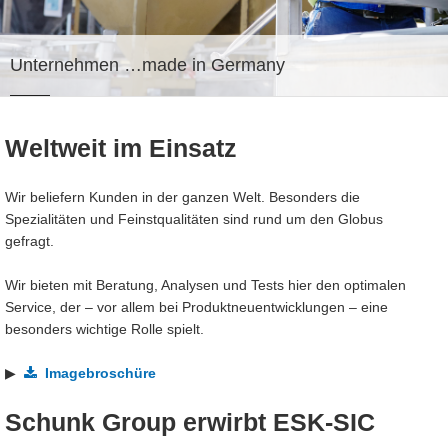
Unternehmen
…made in Germany
Weltweit im Einsatz
Wir beliefern Kunden in der ganzen Welt. Besonders die
Spezialitäten und Feinstqualitäten sind rund um den Globus
gefragt.
Wir bieten mit Beratung, Analysen und Tests hier den optimalen
Service, der – vor allem bei Produktneuentwicklungen – eine
besonders wichtige Rolle spielt.
▶
Imagebroschüre
Schunk Group erwirbt ESK-SIC