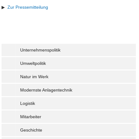
▶
Zur Pressemitteilung
Unternehmenspolitik
Umweltpolitik
Natur im Werk
Modernste Anlagentechnik
Logistik
Mitarbeiter
Geschichte