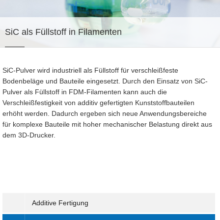
SiC als Füllstoff in Filamenten
SiC-Pulver wird industriell als Füllstoff für verschleißfeste
Bodenbeläge und Bauteile eingesetzt. Durch den Einsatz von SiC-
Pulver als Füllstoff in FDM-Filamenten kann auch die
Verschleißfestigkeit von additiv gefertigten Kunststoffbauteilen
erhöht werden. Dadurch ergeben sich neue Anwendungsbereiche
für komplexe Bauteile mit hoher mechanischer Belastung direkt aus
dem 3D-Drucker.
Additive Fertigung