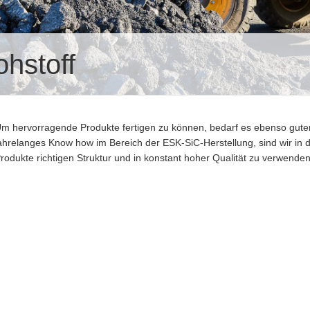
ohstoff
m hervorragende Produkte fertigen zu können, bedarf es ebenso gute
ahrelanges Know how im Bereich der ESK-SiC-Herstellung, sind wir in d
rodukte richtigen Struktur und in konstant hoher Qualität zu verwenden