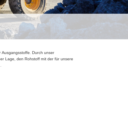
r Ausgangsstoffe. Durch unser
er Lage, den Rohstoff mit der für unsere
.