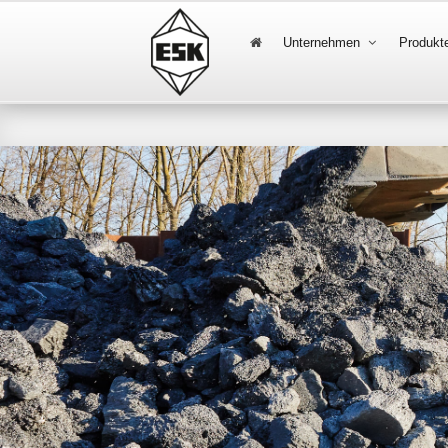
Unternehmen
Produkt