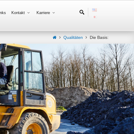
inks
Kontakt
Karriere
Qualitäten
Die Basis: