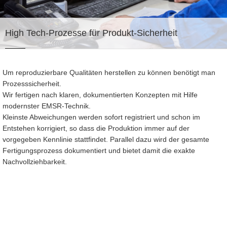
High Tech-Prozesse
für Produkt-Sicherheit
Um reproduzierbare Qualitäten herstellen zu können benötigt man
Prozesssicherheit.
Wir fertigen nach klaren, dokumentierten Konzepten mit Hilfe
modernster EMSR-Technik.
Kleinste Abweichungen werden sofort registriert und schon im
Entstehen korrigiert, so dass die Produktion immer auf der
vorgegeben Kennlinie stattfindet. Parallel dazu wird der gesamte
Fertigungsprozess dokumentiert und bietet damit die exakte
Nachvollziehbarkeit.