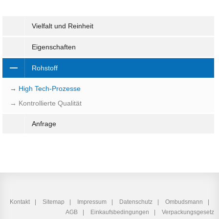
Vielfalt und Reinheit
Eigenschaften
Rohstoff
→ High Tech-Prozesse
→ Kontrollierte Qualität
Anfrage
Kontakt
Sitemap
Impressum
Datenschutz
Ombudsmann
AGB
Einkaufsbedingungen
Verpackungsgesetz