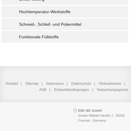
Hochtemperatur-Werkstoffe
Schneid-, Schleif- und Poliermittel
Funktionale Füllstoffe
Kontakt
Sitemap
Impressum
Datenschutz
Ombudsmann
AGB
Einkaufsbedingungen
Verpackungsgesetz
ESK-SIC GmbH
Günter-Wiebke-Straße 1 , 50226
Frechen , Germany