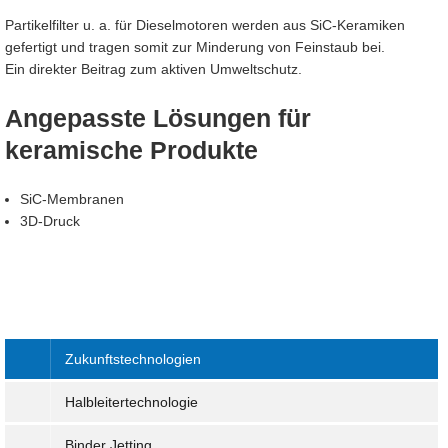
Partikelfilter u. a. für Dieselmotoren werden aus SiC-Keramiken
gefertigt und tragen somit zur Minderung von Feinstaub bei.
Ein direkter Beitrag zum aktiven Umweltschutz.
Angepasste Lösungen für
keramische Produkte
SiC-Membranen
3D-Druck
Zukunftstechnologien
Halbleitertechnologie
Binder Jetting