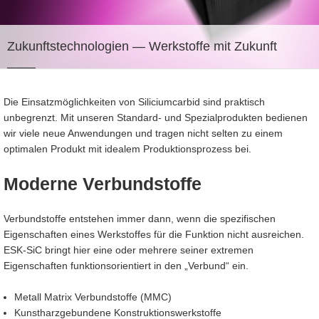
Zukunftstechnologien
— Werkstoffe mit Zukunft
Die Einsatzmöglichkeiten von Siliciumcarbid sind praktisch
unbegrenzt. Mit unseren Standard- und Spezialprodukten bedienen
wir viele neue Anwendungen und tragen nicht selten zu einem
optimalen Produkt mit idealem Produktionsprozess bei.
Moderne Verbundstoffe
Verbundstoffe entstehen immer dann, wenn die spezifischen
Eigenschaften eines Werkstoffes für die Funktion nicht ausreichen.
ESK-SiC bringt hier eine oder mehrere seiner extremen
Eigenschaften funktionsorientiert in den „Verbund“ ein.
Metall Matrix Verbundstoffe (MMC)
Kunstharzgebundene Konstruktionswerkstoffe