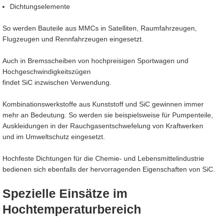
Dichtungselemente
So werden Bauteile aus MMCs in Satelliten, Raumfahrzeugen,
Flugzeugen und Rennfahrzeugen eingesetzt.
Auch in Bremsscheiben von hochpreisigen Sportwagen und
Hochgeschwindigkeitszügen
findet SiC inzwischen Verwendung.
Kombinationswerkstoffe aus Kunststoff und SiC gewinnen immer
mehr an Bedeutung. So werden sie beispielsweise für Pumpenteile,
Auskleidungen in der Rauchgasentschwefelung von Kraftwerken
und im Umweltschutz eingesetzt.
Hochfeste Dichtungen für die Chemie- und Lebensmittelindustrie
bedienen sich ebenfalls der hervorragenden Eigenschaften von SiC.
Spezielle Einsätze im
Hochtemperaturbereich