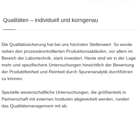
Qualitäten
– individuell und korngenau
Die Qualitätssicherung hat bei uns höchsten Stellenwert. So wurde
neben den prozesskontrollierten Produktionsabläufen, vor allem im
Bereich der Labortechnik, stark investiert. Heute sind wir in der Lage
mehr und spezifischere Untersuchungen hinsichtlich der Bewertung
der Produktfeinheit und Reinheit durch Spurenanalytik durchführen
zu können.
Spezielle wissenschaftliche Untersuchungen, die größtenteils in
Partnerschaft mit externen Instituten abgewickelt werden, runden
das Qualitätsmanagement mit ab.