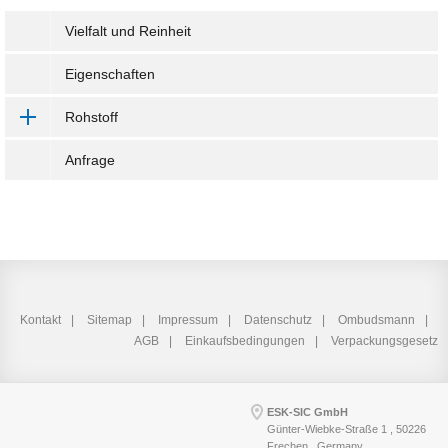
Vielfalt und Reinheit
Eigenschaften
Rohstoff
Anfrage
Kontakt
Sitemap
Impressum
Datenschutz
Ombudsmann
AGB
Einkaufsbedingungen
Verpackungsgesetz
ESK-SIC GmbH
Günter-Wiebke-Straße 1 , 50226
Frechen , Germany