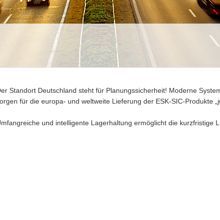
er Standort Deutschland steht für Planungssicherheit! Moderne Syste
orgen für die europa- und weltweite Lieferung der ESK-SIC-Produkte „ju
mfangreiche und intelligente Lagerhaltung ermöglicht die kurzfristige