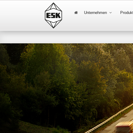
Unternehmen
Produk