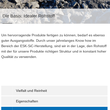
Die Basis:
Idealer Rohstoff
Um hervorragende Produkte fertigen zu können, bedarf es ebenso
guter Ausgangsstoffe. Durch unser jahrelanges Know how im
Bereich der ESK-SiC-Herstellung, sind wir in der Lage, den Rohstoff
mit der für unsere Produkte richtigen Struktur und in konstant hoher
Qualität zu verwenden.
Vielfalt und Reinheit
Eigenschaften