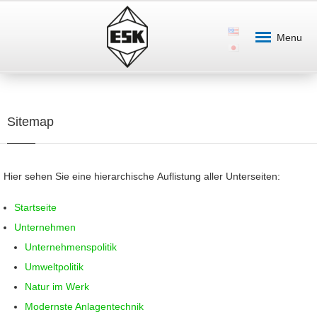
Menu
Sitemap
Hier sehen Sie eine hierarchische Auflistung aller Unterseiten:
Startseite
Unternehmen
Unternehmenspolitik
Umweltpolitik
Natur im Werk
Modernste Anlagentechnik