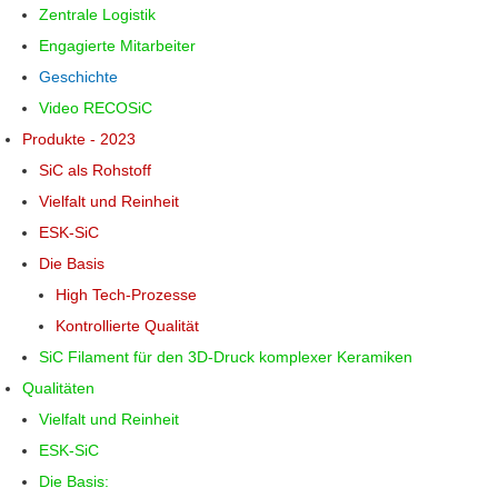
Zentrale Logistik
Engagierte Mitarbeiter
Geschichte
Video RECOSiC
Produkte - 2023
SiC als Rohstoff
Vielfalt und Reinheit
ESK-SiC
Die Basis
High Tech-Prozesse
Kontrollierte Qualität
SiC Filament für den 3D-Druck komplexer Keramiken
Qualitäten
Vielfalt und Reinheit
ESK-SiC
Die Basis: