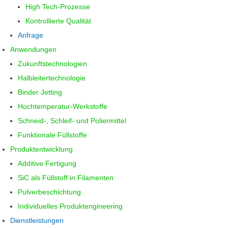
High Tech-Prozesse
Kontrollierte Qualität
Anfrage
Anwendungen
Zukunftstechnologien
Halbleitertechnologie
Binder Jetting
Hochtemperatur-Werkstoffe
Schneid-, Schleif- und Poliermittel
Funktionale Füllstoffe
Produktentwicklung
Additive Fertigung
SiC als Füllstoff in Filamenten
Pulverbeschichtung
Individuelles Produktengineering
Dienstleistungen