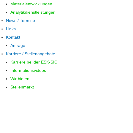
Materialentwicklungen
Analytikdienstleistungen
News / Termine
Links
Kontakt
Anfrage
Karriere / Stellenangebote
Karriere bei der ESK-SIC
Informationsvideos
Wir bieten
Stellenmarkt