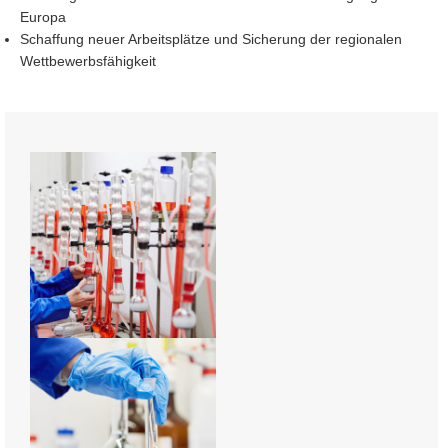
Europa
Schaffung neuer Arbeitsplätze und Sicherung der regionalen
Wettbewerbsfähigkeit