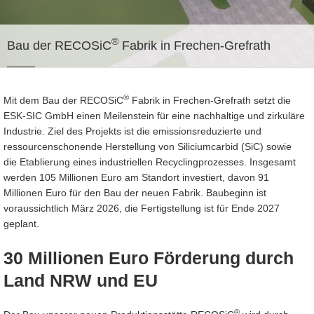
®
Bau der RECOSiC
Fabrik in Frechen-Grefrath
®
Mit dem Bau der RECOSiC
Fabrik in Frechen-Grefrath setzt die
ESK-SIC GmbH einen Meilenstein für eine nachhaltige und zirkuläre
Industrie. Ziel des Projekts ist die emissionsreduzierte und
ressourcenschonende Herstellung von Siliciumcarbid (SiC) sowie
die Etablierung eines industriellen Recyclingprozesses. Insgesamt
werden 105 Millionen Euro am Standort investiert, davon 91
Millionen Euro für den Bau der neuen Fabrik. Baubeginn ist
voraussichtlich März 2026, die Fertigstellung ist für Ende 2027
geplant. ​
30 Millionen Euro Förderung durch
Land NRW und EU
®