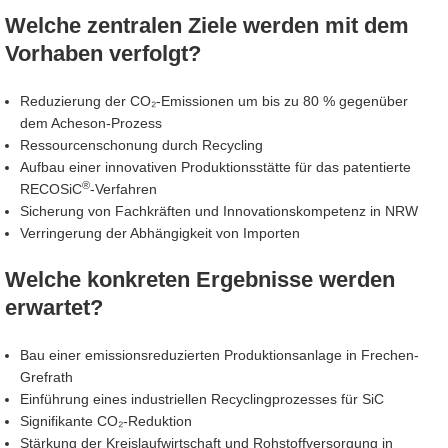
Welche zentralen Ziele werden mit dem
Vorhaben verfolgt?
Reduzierung der CO₂-Emissionen um bis zu 80 % gegenüber
dem Acheson-Prozess
Ressourcenschonung durch Recycling
Aufbau einer innovativen Produktionsstätte für das patentierte
®
RECOSiC
-Verfahren
Sicherung von Fachkräften und Innovationskompetenz in NRW
Verringerung der Abhängigkeit von Importen
Welche konkreten Ergebnisse werden
erwartet?
Bau einer emissionsreduzierten Produktionsanlage in Frechen-
Grefrath
Einführung eines industriellen Recyclingprozesses für SiC
Signifikante CO₂-Reduktion
Stärkung der Kreislaufwirtschaft und Rohstoffversorgung in