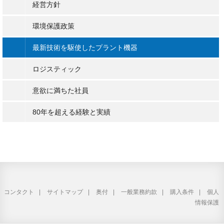
経営方針
環境保護政策
最新技術を駆使したプラント機器
ロジスティック
意欲に満ちた社員
80年を超える経験と実績
コンタクト
サイトマップ
奥付
一般業務約款
購入条件
個人
情報保護