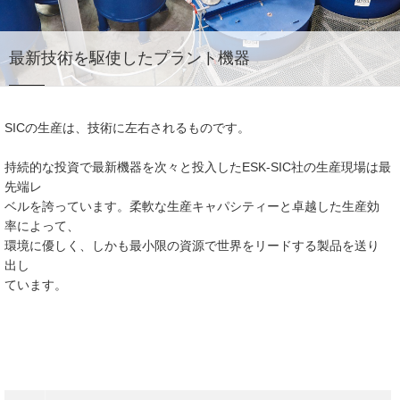
最新技術を駆使したプラント機器
SICの生産は、技術に左右されるものです。
持続的な投資で最新機器を次々と投入したESK-SIC社の生産現場は最
先端レ
ベルを誇っています。柔軟な生産キャパシティーと卓越した生産効
率によって、
環境に優しく、しかも最小限の資源で世界をリードする製品を送り
出し
ています。