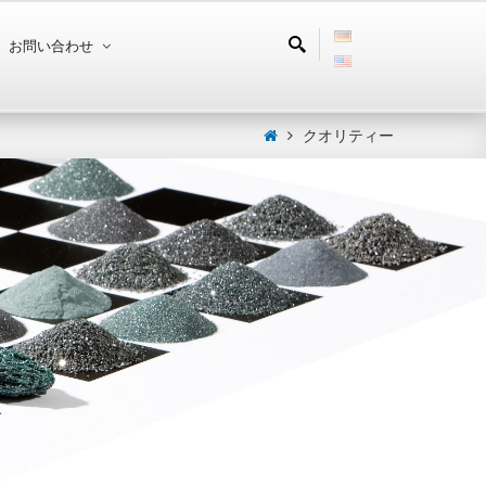
お問い合わせ
クオリティー