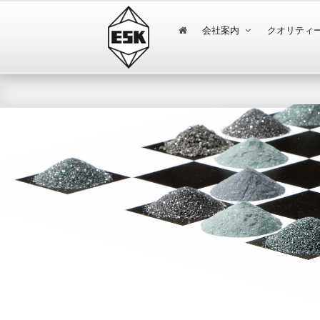
会社案内
クオリティ