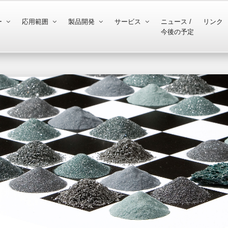
ー
応用範囲
製品開発
サービス
ニュース /
リンク
今後の予定