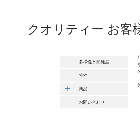
クオリティー
お客
多様性と高純度
特性
商品
お問い合わせ