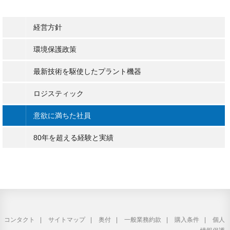
経営方針
環境保護政策
最新技術を駆使したプラント機器
ロジスティック
意欲に満ちた社員
80年を超える経験と実績
コンタクト
サイトマップ
奥付
一般業務約款
購入条件
個人